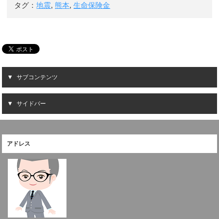
タグ：
地震
,
熊本
,
生命保険金
サブコンテンツ
サイドバー
アドレス