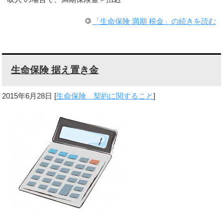
「生命保険 満期 税金」の続きを読む
生命保険 据え置き金
2015年6月28日
[
生命保険 契約に関すること
]