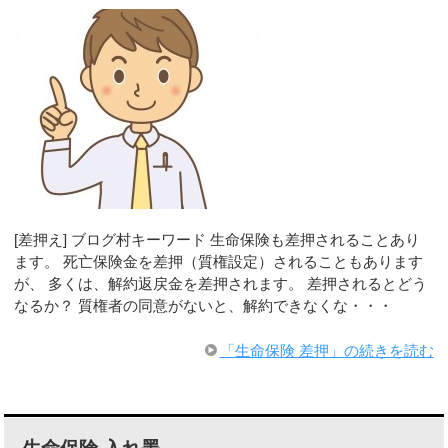
[差押え] ブログ村キーワード 生命保険も差押されることあり
ます。 死亡保険金を差押（質権設定）されることもあります
が、 多くは、解約返戻金を差押されます。 差押されるとどう
なるか？ 質権者の同意がないと、解約できなくな・・・
「生命保険 差押」の続きを読む