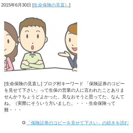
2015年6月30日
[
生命保険の見直し
]
[生命保険の見直し] ブログ村キーワード 「保険証券のコピー
を見せて下さい」って生保の営業の人に言われたことありま
せんか？ちょうどよかった、見なおそうと思ってた、なんて
ね。（実際にそういう方いました。・・・生命保険って
難・・・
「保険証券のコピーを見せて下さい」の続きを読む