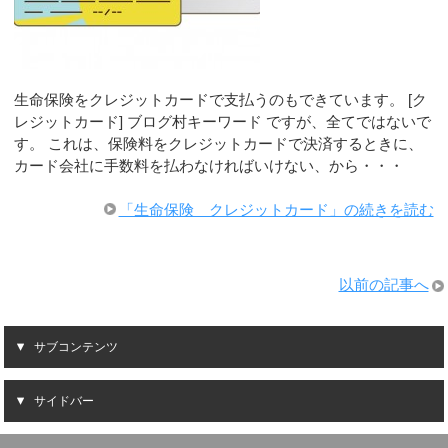
生命保険をクレジットカードで支払うのもできています。 [ク
レジットカード] ブログ村キーワード ですが、全てではないで
す。 これは、保険料をクレジットカードで決済するときに、
カード会社に手数料を払わなければいけない、から・・・
「生命保険 クレジットカード」の続きを読む
以前の記事へ
サブコンテンツ
サイドバー