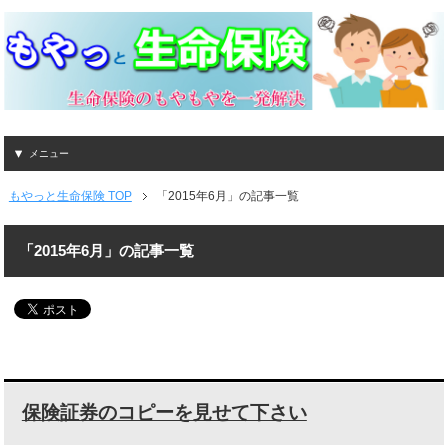
メニュー
もやっと生命保険 TOP
「2015年6月」の記事一覧
「2015年6月」の記事一覧
保険証券のコピーを見せて下さい