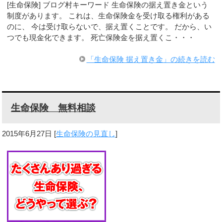
[生命保険] ブログ村キーワード 生命保険の据え置き金という
制度があります。 これは、生命保険金を受け取る権利がある
のに、 今は受け取らないで、据え置くことです。 だから、い
つでも現金化できます。 死亡保険金を据え置くこ・・・
「生命保険 据え置き金」の続きを読む
生命保険 無料相談
2015年6月27日
[
生命保険の見直し
]