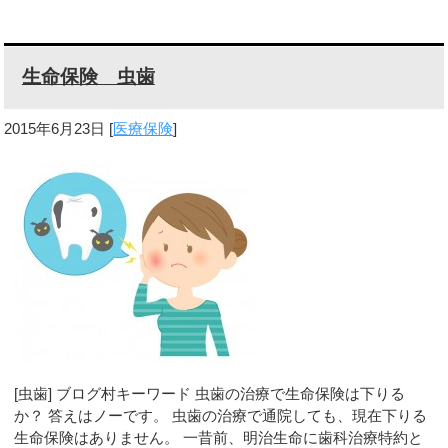
生命保険 虫歯
2015年6月23日
[
医療保険
]
[虫歯] ブログ村キーワード 虫歯の治療で生命保険は下りる
か？ 答えはノーです。 虫歯の治療で通院しても、現在下りる
生命保険はありません。 一昔前、明治生命に歯科治療特約と