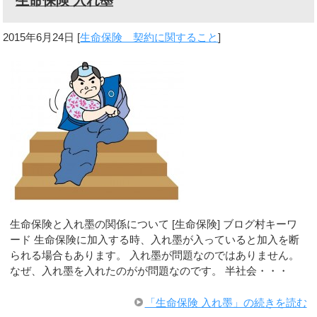
生命保険 入れ墨
2015年6月24日
[
生命保険 契約に関すること
]
生命保険と入れ墨の関係について [生命保険] ブログ村キーワ
ード 生命保険に加入する時、入れ墨が入っていると加入を断
られる場合もあります。 入れ墨が問題なのではありません。
なぜ、入れ墨を入れたのがが問題なのです。 半社会・・・
「生命保険 入れ墨」の続きを読む