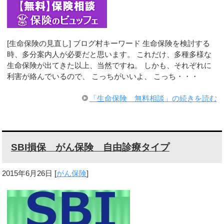
[生命保険の見直し] ブログ村キーワード 生命保険を検討する
時、多分案内人が必要だと思います。 これだけ、多種多様な
生命保険が出てきた以上、当然ですね。 しかも、それぞれに
利害が絡んでいるので、 こっちがいいよ、 こっち・・・
「生命保険 無料相談」の続きを読む
SBI損保 がん保険 自由診療タイプ
2015年6月26日
[
がん保険
]