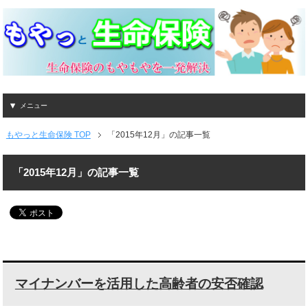
メニュー
もやっと生命保険 TOP
「2015年12月」の記事一覧
「2015年12月」の記事一覧
マイナンバーを活用した高齢者の安否確認