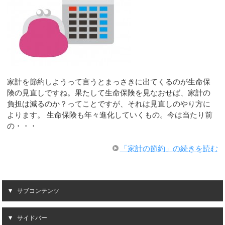
家計を節約しようって言うとまっさきに出てくるのが生命保
険の見直しですね。果たして生命保険を見なおせば、家計の
負担は減るのか？ってことですが、それは見直しのやり方に
よります。 生命保険も年々進化していくもの。今は当たり前
の・・・
「家計の節約」の続きを読む
サブコンテンツ
サイドバー