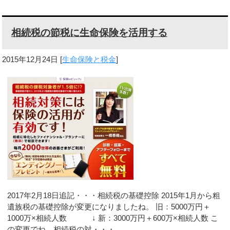
相続税の節税に生命保険を活用する
2015年12月24日
[
生命保険と税金
]
2017年2月18日追記・・・相続税の基礎控除 2015年1月から粗
遺族税の基礎控除が変更になりましたね。 旧：5000万円＋
1000万×相続人数 ↓ 新：3000万円＋600万×相続人数 こ
の変更でね、相続税の対・・・