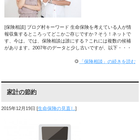
[保険相談] ブログ村キーワード 生命保険を考えている人が情
報収集するところってどこかご存じですか？そう！ネットで
す、今は。では、保険相談は誰にする？これには複数の候補
があります。2007年のデータと少し古いですが、以下・・・
「保険相談」の続きを読む
家計の節約
2015年12月19日
[
生命保険の見直し
]