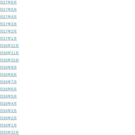
2017年6月
2017年5月
2017年4月
2017年3月
2017年2月
2017年1月
2016年12月
2016年11月
2016年10月
2016年9月
2016年8月
2016年7月
2016年6月
2016年5月
2016年4月
2016年3月
2016年2月
2016年1月
2015年12月