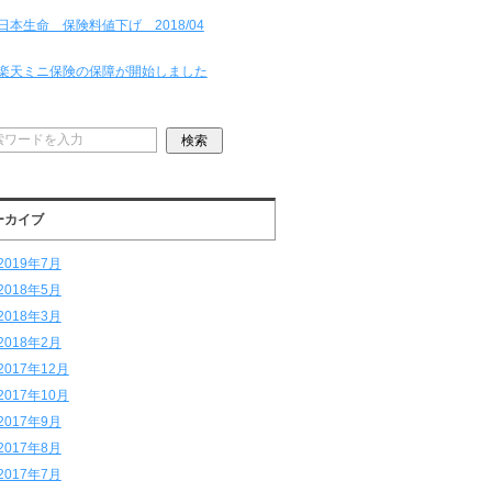
日本生命 保険料値下げ 2018/04
楽天ミニ保険の保障が開始しました
ーカイブ
2019年7月
2018年5月
2018年3月
2018年2月
2017年12月
2017年10月
2017年9月
2017年8月
2017年7月