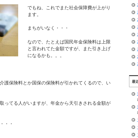
でもね、これでまた社会保障費が上がり
ます。
まちがいなく・・・
なので、たとえば国民年金保険料は上限
と言われてた金額ですが、また引き上げ
になるかも。。。
最
介護保険料とか国保の保険料が引かれてくるので、い
取ってる人がいますが、年金から天引きされる金額が
・・・