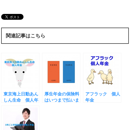
関連記事はこちら
東京海上日動あん
厚生年金の保険料
アフラック 個人
しん生命 個人年
はいつまで払いま
年金
金保険
すか？