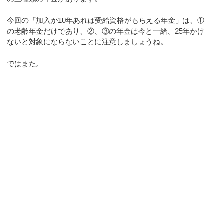
今回の「加入が10年あれば受給資格がもらえる年金」は、①
の老齢年金だけであり、②、③の年金は今と一緒、25年かけ
ないと対象にならないことに注意しましょうね。
ではまた。