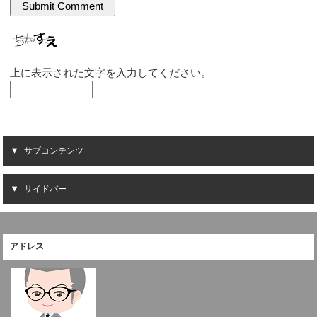
上に表示された文字を入力してください。
サブコンテンツ
サイドバー
アドレス