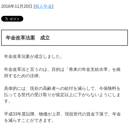
2016年11月20日
[
個人年金
]
年金改革法案 成立
年金改革法案が成立しました。
年金改革法と言うのは、目的は「将来の年金支給水準」を維
持するための法律。
具体的には、現在の高齢者への給付を減らして、今保険料を
払ってる世代の受け取りが規定以上に下がらないようにしま
す。
平成33年度以降、物価が上昇、現役世代の賃金下落で、年金
を減らすことができます。