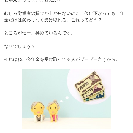
むしろ労働者の賃金が上がらないのに、仮に下がっても、年
金だけは変わりなく受け取れる。これってどう？
ところがねー、揉めているんです。
なぜでしょう？
それはね、今年金を受け取ってる人がブーブー言うから。