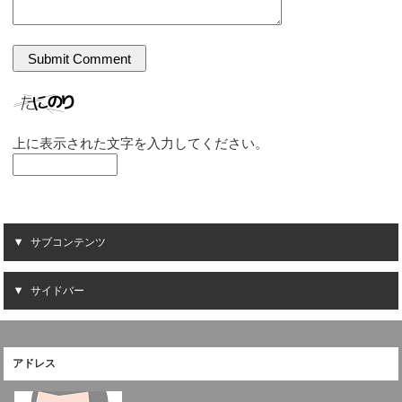
上に表示された文字を入力してください。
サブコンテンツ
サイドバー
アドレス