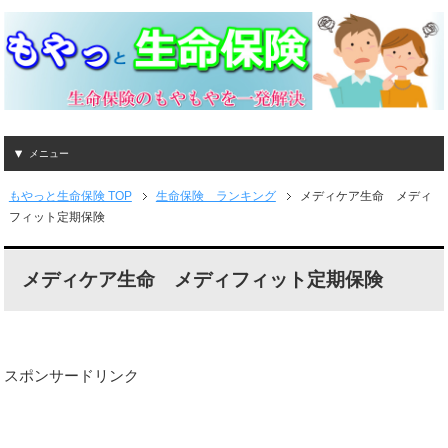
メニュー
もやっと生命保険 TOP
生命保険 ランキング
メディケア生命 メディ
フィット定期保険
メディケア生命 メディフィット定期保険
スポンサードリンク