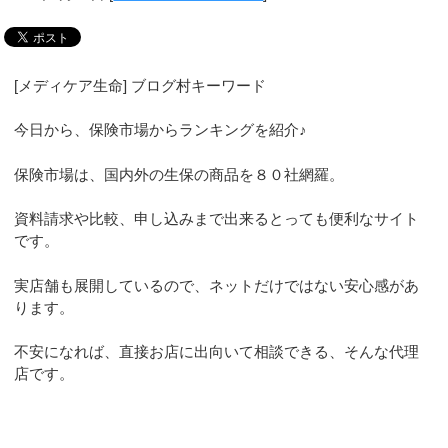
[メディケア生命] ブログ村キーワード
今日から、保険市場からランキングを紹介♪
保険市場は、国内外の生保の商品を８０社網羅。
資料請求や比較、申し込みまで出来るとっても便利なサイト
です。
実店舗も展開しているので、ネットだけではない安心感があ
ります。
不安になれば、直接お店に出向いて相談できる、そんな代理
店です。