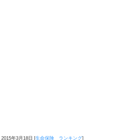
2015年3月18日
[
生命保険 ランキング
]