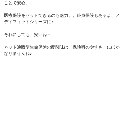
ことで安心。
医療保険をセットできるのも魅力。。終身保険もあるよ、メ
ディフィットシリーズに♪
それにしても、安いね－。
ネット通販型生命保険の醍醐味は「保険料のやすさ」にほか
なりませんね♪