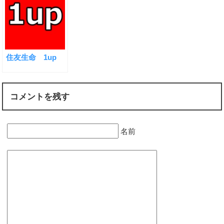
住友生命 1up
コメントを残す
名前