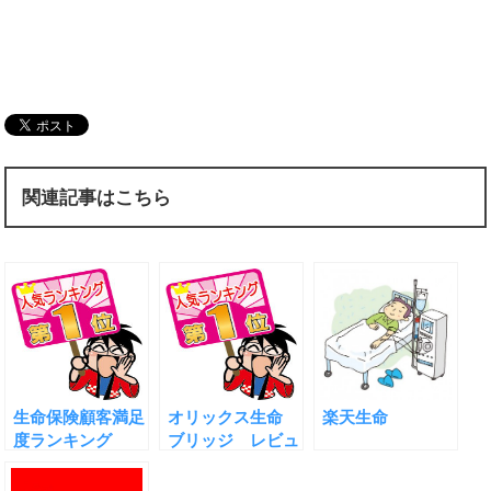
関連記事はこちら
生命保険顧客満足
オリックス生命
楽天生命
度ランキング
ブリッジ レビュ
ー