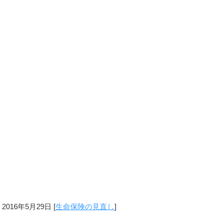
2016年5月29日
[
生命保険の見直し
]