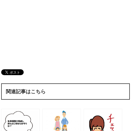
関連記事はこちら