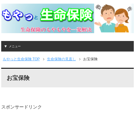
メニュー
もやっと生命保険 TOP
生命保険の見直し
お宝保険
お宝保険
スポンサードリンク