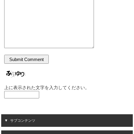
上に表示された文字を入力してください。
サブコンテンツ