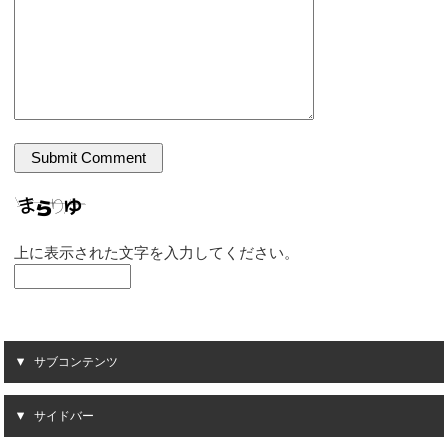
上に表示された文字を入力してください。
サブコンテンツ
サイドバー