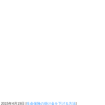
2015年4月19日
[
生命保険の掛け金を下げる方法
]