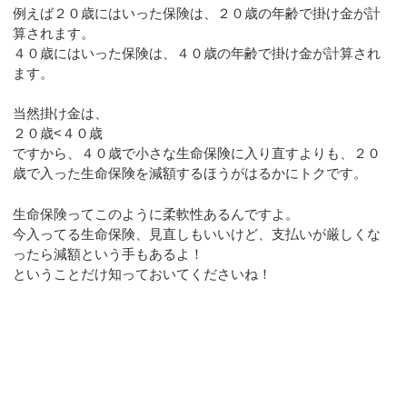
例えば２０歳にはいった保険は、２０歳の年齢で掛け金が計
算されます。
４０歳にはいった保険は、４０歳の年齢で掛け金が計算され
ます。
当然掛け金は、
２０歳<４０歳
ですから、４０歳で小さな生命保険に入り直すよりも、２０
歳で入った生命保険を減額するほうがはるかにトクです。
生命保険ってこのように柔軟性あるんですよ。
今入ってる生命保険、見直しもいいけど、支払いが厳しくな
ったら減額という手もあるよ！
ということだけ知っておいてくださいね！