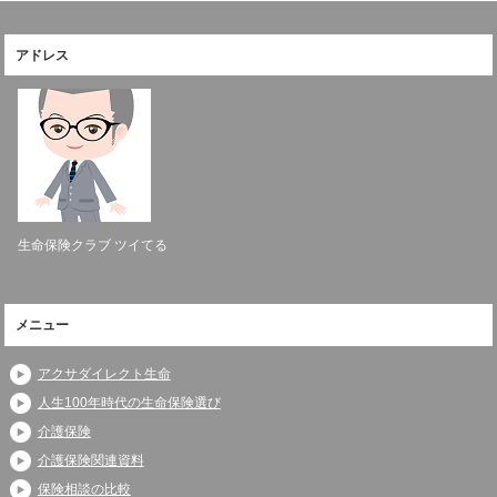
アドレス
生命保険クラブ ツイてる
メニュー
アクサダイレクト生命
人生100年時代の生命保険選び
介護保険
介護保険関連資料
保険相談の比較