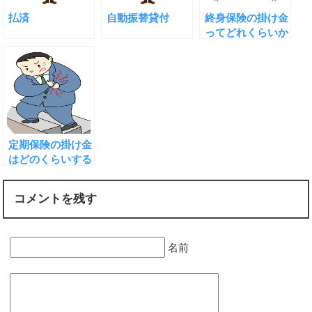
払済
自動振替貸付
終身保険の掛け金
ってどれくらいか
かりますか？
定期保険の掛け金
はどのくらいする
のですか？
コメントを残す
名前