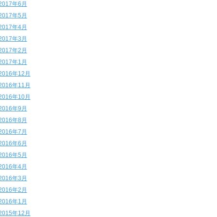
2017年6月
2017年5月
2017年4月
2017年3月
2017年2月
2017年1月
2016年12月
2016年11月
2016年10月
2016年9月
2016年8月
2016年7月
2016年6月
2016年5月
2016年4月
2016年3月
2016年2月
2016年1月
2015年12月