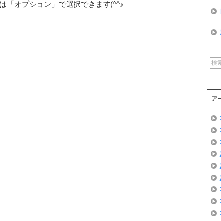
「オプション」で選択できます(^^♪
ア