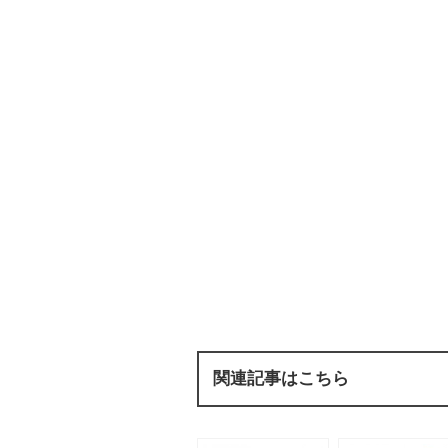
関連記事はこちら