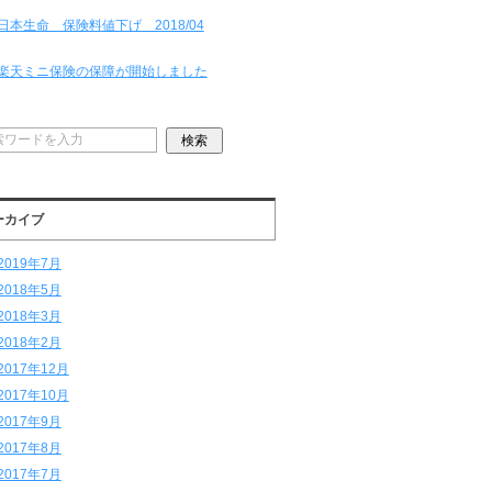
日本生命 保険料値下げ 2018/04
楽天ミニ保険の保障が開始しました
ーカイブ
2019年7月
2018年5月
2018年3月
2018年2月
2017年12月
2017年10月
2017年9月
2017年8月
2017年7月