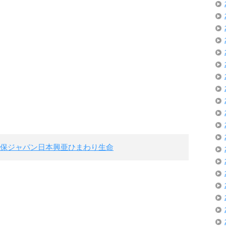
保ジャパン日本興亜ひまわり生命