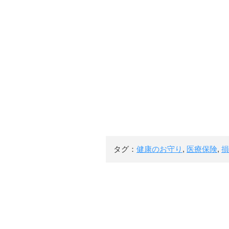
タグ：
健康のお守り
,
医療保険
,
損