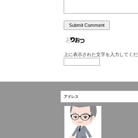
上に表示された文字を入力してくだ
アドレス