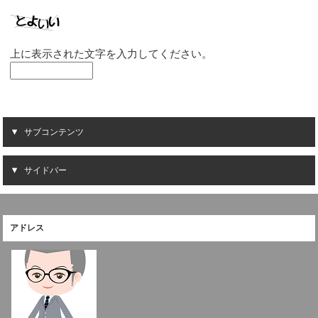
上に表示された文字を入力してください。
サブコンテンツ
サイドバー
アドレス