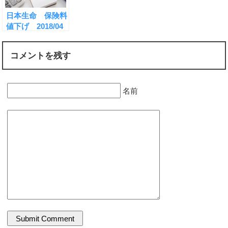
日本生命 保険料
値下げ 2018/04
コメントを残す
名前