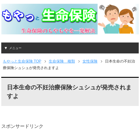
メニュー
もやっと生命保険 TOP
生命保険 種類
女性保険
日本生命の不妊治
療保険シュシュが発売されますよ
日本生命の不妊治療保険シュシュが発売されま
すよ
スポンサードリンク