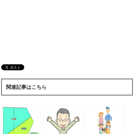
関連記事はこちら