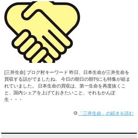
[三井生命] ブログ村キーワード 昨日、日本生命が三井生命を
買収する話がでましたね。 今日の朝日の朝刊にも特集が組ま
れていました。 日本生命の買収は、第一生命を再度抜くこ
と、国内シェアを上げておきたいこと、それもかんぽ
生・・・
「三井生命」の続きを読む