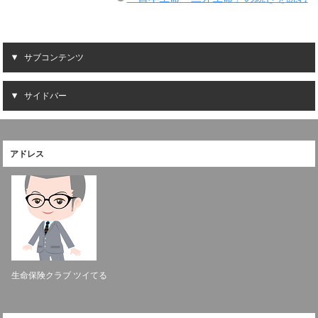
サブコンテンツ
サイドバー
アドレス
生命保険クラブ ツイてる