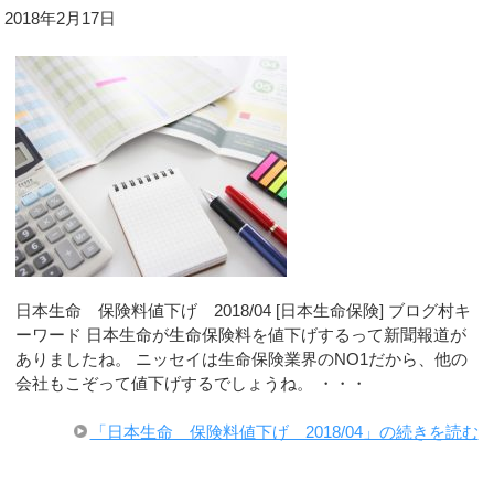
2018年2月17日
日本生命 保険料値下げ 2018/04 [日本生命保険] ブログ村キ
ーワード 日本生命が生命保険料を値下げするって新聞報道が
ありましたね。 ニッセイは生命保険業界のNO1だから、他の
会社もこぞって値下げするでしょうね。 ・・・
「日本生命 保険料値下げ 2018/04」の続きを読む